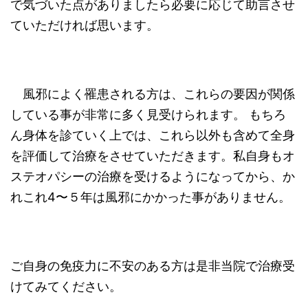
で気づいた点がありましたら必要に応じて助言させ
ていただければ思います。
風邪によく罹患される方は、これらの要因が関係
している事が非常に多く見受けられます。 もちろ
ん身体を診ていく上では、これら以外も含めて全身
を評価して治療をさせていただきます。私自身もオ
ステオパシーの治療を受けるようになってから、か
れこれ4〜５年は風邪にかかった事がありません。
ご自身の免疫力に不安のある方は是非当院で治療受
けてみてください。