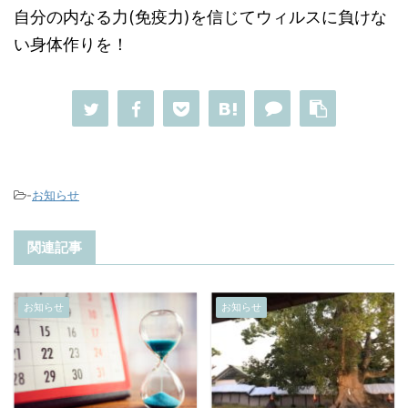
自分の内なる力(免疫力)を信じてウィルスに負けな
い身体作りを！
-
お知らせ
関連記事
お知らせ
お知らせ