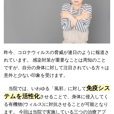
昨今、コロナウィルスの脅威が連日のように報道さ
れています。 感染対策が重要なことは周知のこと
ですが、自分の身体に対して注目されている方々は
意外と少ない印象を受けます。
免疫シス
当院では、いわゆる「風邪」に対して
テムを活性化
させることで、身体に侵入してく
る有機物(ウィルス)に対抗させることが可能となり
ます。 今回は当院で実施している三つの治療アプ