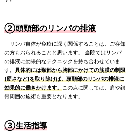
②頭頸部のリンパの排液
リンパ自体が免疫に深く関係することは、ご存知
の方もおられることと思います。 当院ではリンパ
の排液に効果的なテクニックを持ち合わせていま
す。
具体的には頸部から胸部にかけての筋膜の制限
(硬さなど)を取り除けば、頭頸部のリンパの排液に
効果的に働きかけます。
この点に関しては、肩や鎖
骨周囲の施術も重要となります。
③生活指導