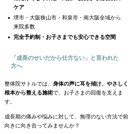
ケア
堺市・大阪狭山市・和泉市・南大阪全域から
来院多数
完全予約制・お子さまでも安心できる空間
「成長のせいだから仕方ない」と言われた
方へ
整体院サトルでは、
身体の声に耳を傾け、やさしく
根本から整える施術
で、お子さまの回復を支えま
す。
成長期の痛みや悩みに対して、無理のない方法で前
向きに向き合ってみませんか？