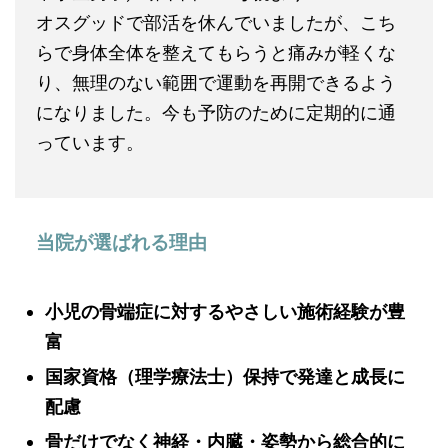
オスグッドで部活を休んでいましたが、こち
らで身体全体を整えてもらうと痛みが軽くな
り、無理のない範囲で運動を再開できるよう
になりました。今も予防のために定期的に通
っています。
当院が選ばれる理由
小児の骨端症に対するやさしい施術経験が豊
富
国家資格（理学療法士）保持で発達と成長に
配慮
骨だけでなく神経・内臓・姿勢から総合的に