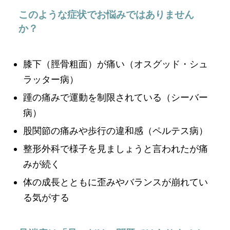
このような症状でお悩みではありません
か？
膝下（脛骨粗面）が痛い（オスグッド・シュ
ラッター病）
踵の痛みで運動を制限されている（シーバー
病）
股関節の痛みや歩行の違和感（ペルテス病）
整形外科で様子を見ましょうと言われたが痛
みが続く
体の成長とともに歪みやバランスが崩れてい
る気がする