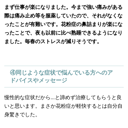
まず仕事が楽になりました。今まで強い痛みがある
際は痛み止め等を服薬していたので、それがなくな
ったことが有難いです。花粉症の鼻詰まりが楽にな
ったことで、夜も以前に比べ熟睡できるようになり
ました。毎春のストレスが減りそうです。
④同じような症状で悩んでいる方へのア
ドバイスやメッセージ
慢性的な症状だから…と諦めず治療してもらうと良
いと思います。まさか花粉症が軽快するとは自分自
身驚きでした。