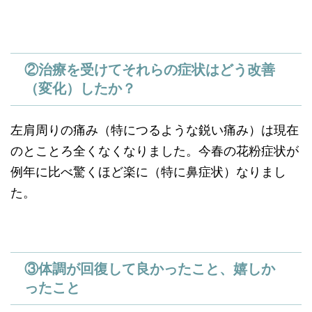
②治療を受けてそれらの症状はどう改善
（変化）したか？
左肩周りの痛み（特につるような鋭い痛み）は現在
のとことろ全くなくなりました。今春の花粉症状が
例年に比べ驚くほど楽に（特に鼻症状）なりまし
た。
③体調が回復して良かったこと、嬉しか
ったこと