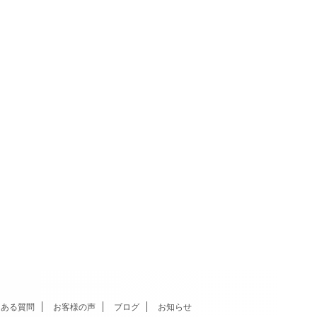
くある質問
お客様の声
ブログ
お知らせ