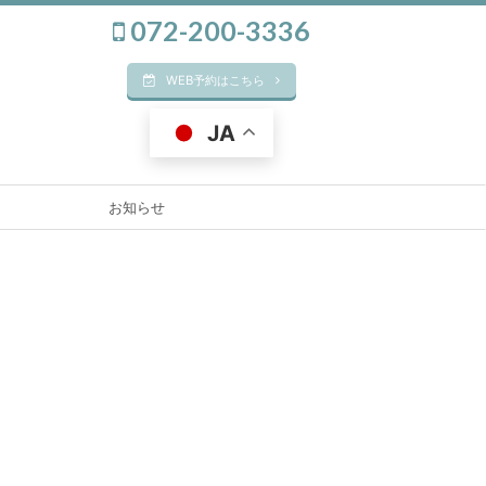
072-200-3336
WEB予約はこちら
JA
お知らせ